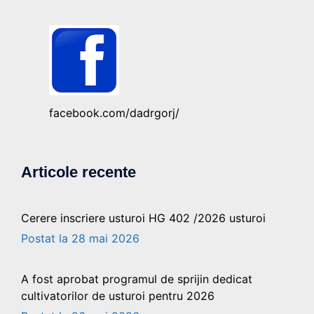
facebook.com/dadrgorj/
Articole recente
Cerere inscriere usturoi HG 402 /2026 usturoi
28 mai 2026
A fost aprobat programul de sprijin dedicat
cultivatorilor de usturoi pentru 2026