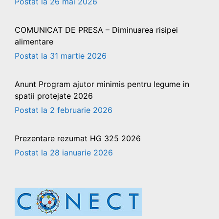
26 mai 2026
COMUNICAT DE PRESA – Diminuarea risipei
alimentare
31 martie 2026
Anunt Program ajutor minimis pentru legume in
spatii protejate 2026
2 februarie 2026
Prezentare rezumat HG 325 2026
28 ianuarie 2026