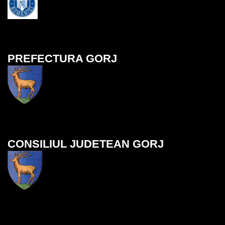
PREFECTURA GORJ
CONSILIUL JUDETEAN GORJ