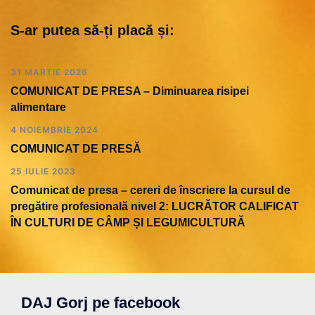
S-ar putea să-ți placă și:
31 MARTIE 2026
COMUNICAT DE PRESA – Diminuarea risipei
alimentare
4 NOIEMBRIE 2024
COMUNICAT DE PRESĂ
25 IULIE 2023
Comunicat de presa – cereri de înscriere la cursul de
pregătire profesională nivel 2: LUCRĂTOR CALIFICAT
ÎN CULTURI DE CÂMP ȘI LEGUMICULTURĂ
DAJ Gorj pe facebook