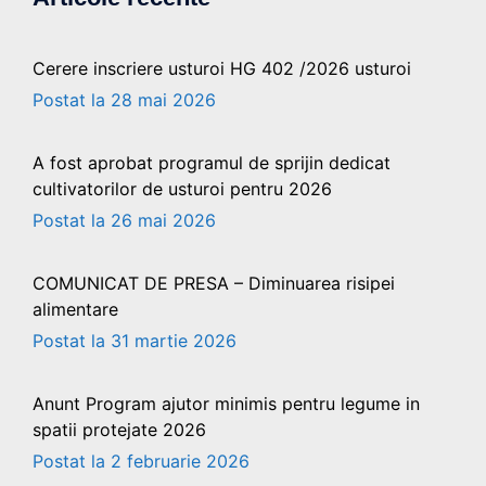
Cerere inscriere usturoi HG 402 /2026 usturoi
28 mai 2026
A fost aprobat programul de sprijin dedicat
cultivatorilor de usturoi pentru 2026
26 mai 2026
COMUNICAT DE PRESA – Diminuarea risipei
alimentare
31 martie 2026
Anunt Program ajutor minimis pentru legume in
spatii protejate 2026
2 februarie 2026