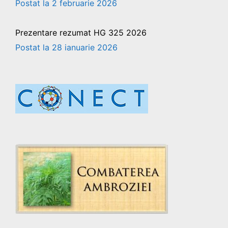
2 februarie 2026
Prezentare rezumat HG 325 2026
28 ianuarie 2026