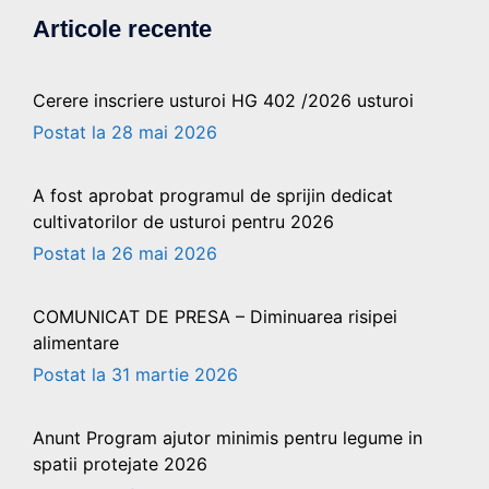
Articole recente
Cerere inscriere usturoi HG 402 /2026 usturoi
28 mai 2026
A fost aprobat programul de sprijin dedicat
cultivatorilor de usturoi pentru 2026
26 mai 2026
COMUNICAT DE PRESA – Diminuarea risipei
alimentare
31 martie 2026
Anunt Program ajutor minimis pentru legume in
spatii protejate 2026