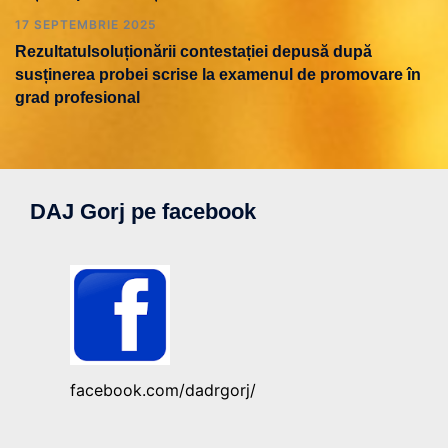
17 SEPTEMBRIE 2025
Rezultatulsoluționării contestației depusă după
susținerea probei scrise la examenul de promovare în
grad profesional
DAJ Gorj pe facebook
facebook.com/dadrgorj/