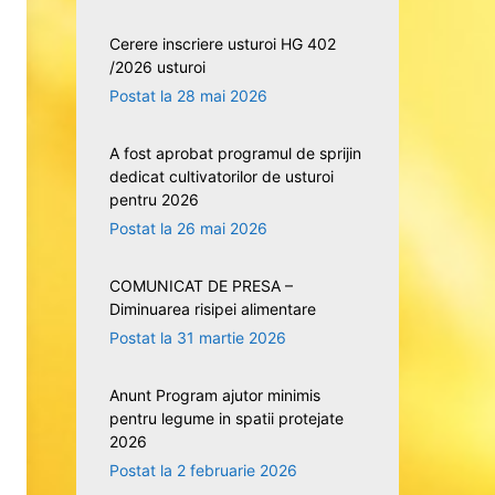
Cerere inscriere usturoi HG 402
/2026 usturoi
28 mai 2026
A fost aprobat programul de sprijin
dedicat cultivatorilor de usturoi
pentru 2026
26 mai 2026
COMUNICAT DE PRESA –
Diminuarea risipei alimentare
31 martie 2026
Anunt Program ajutor minimis
pentru legume in spatii protejate
2026
2 februarie 2026