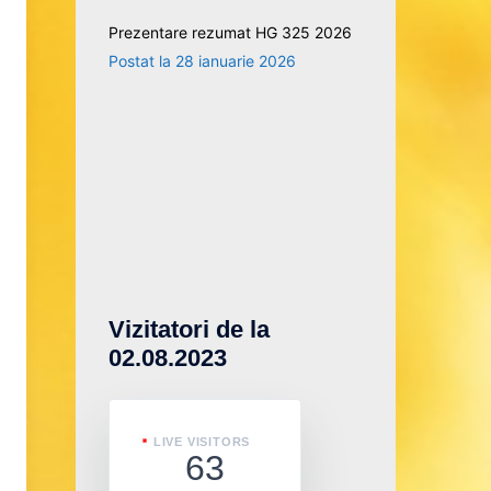
Prezentare rezumat HG 325 2026
28 ianuarie 2026
Vizitatori de la
02.08.2023
LIVE VISITORS
63